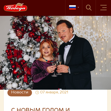
Новости
07 января, 2021
С НОВЫМ ГОДОМ И