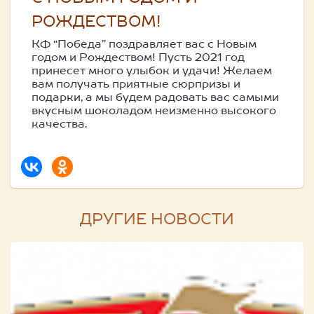
РОЖДЕСТВОМ!
КФ “Победа” поздравляет вас с Новым
годом и Рождеством! Пусть 2021 год
принесет много улыбок и удачи! Желаем
вам получать приятные сюрпризы и
подарки, а мы будем радовать вас самыми
вкусным шоколадом неизменно высокого
качества.
ДРУГИЕ НОВОСТИ