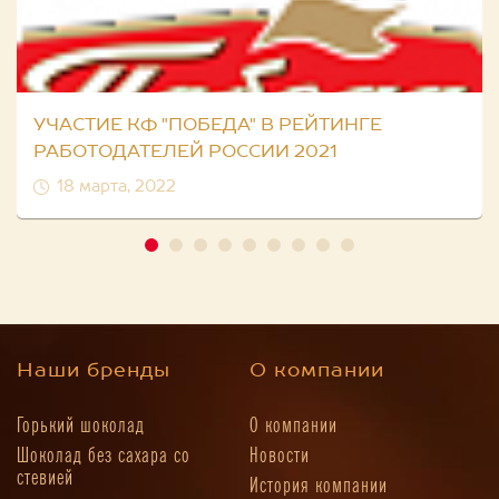
УЧАСТИЕ КФ "ПОБЕДА" В РЕЙТИНГЕ
РАБОТОДАТЕЛЕЙ РОССИИ 2021
18 марта, 2022
Наши бренды
О компании
Горький шоколад
О компании
Шоколад без сахара со
Новости
стевией
История компании