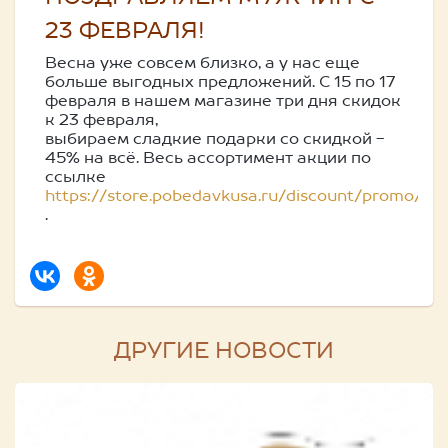
23 ФЕВРАЛЯ!
Весна уже совсем близко, а у нас еще
больше выгодных предложений. С 15 по 17
февраля в нашем магазине три дня скидок
к 23 февраля,
выбираем сладкие подарки со скидкой -
45% на всё. Весь ассортимент акции по
ссылке
https://store.pobedavkusa.ru/discount/promo/
.
ДРУГИЕ НОВОСТИ