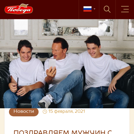
Новости
15 февраля, 2021
ПОЗДРАВЛЯЕМ МУЖЧИН С