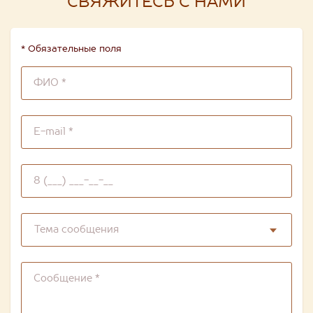
СВЯЖИТЕСЬ С НАМИ
* Обязательные поля
Тема сообщения