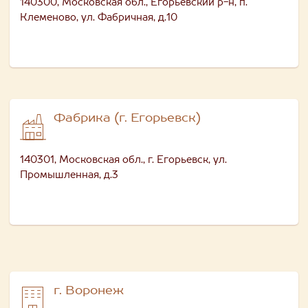
140300, Московская обл., Егорьевский р-н, п.
Клеменово, ул. Фабричная, д.10
Фабрика (г. Егорьевск)
140301, Московская обл., г. Егорьевск, ул.
Промышленная, д.3
г. Воронеж