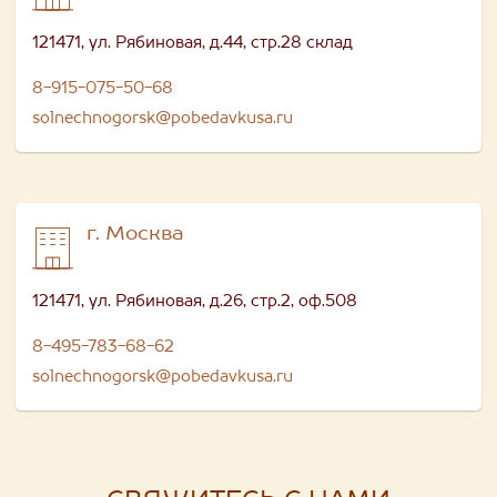
121471, ул. Рябиновая, д.44, стр.28 склад
8-915-075-50-68
solnechnogorsk@pobedavkusa.ru
г. Москва
121471, ул. Рябиновая, д.26, стр.2, оф.508
8-495-783-68-62
solnechnogorsk@pobedavkusa.ru