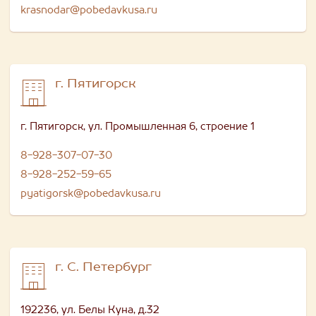
krasnodar@pobedavkusa.ru
г. Пятигорск
г. Пятигорск, ул. Промышленная 6, строение 1
8-928-307-07-30
8-928-252-59-65
pyatigorsk@pobedavkusa.ru
г. С. Петербург
192236, ул. Белы Куна, д.32