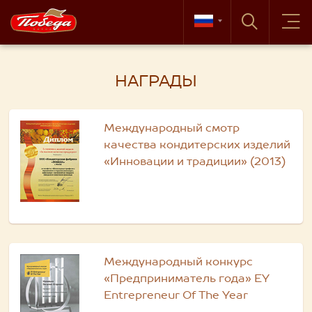
НАГРАДЫ
Международный смотр
качества кондитерских изделий
«Инновации и традиции» (2013)
Международный конкурс
«Предприниматель года» EY
Entrepreneur Of The Year