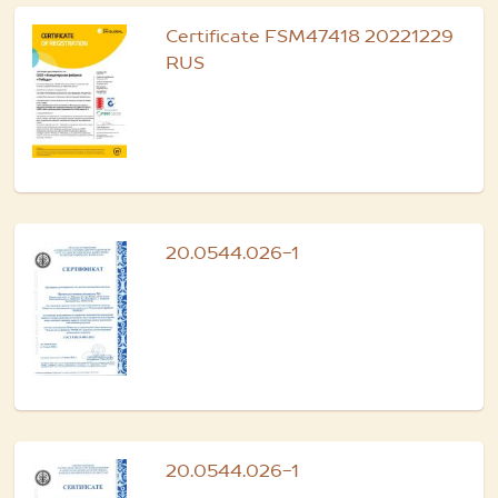
Certificate FSM47418 20221229
RUS
20.0544.026-1
20.0544.026-1