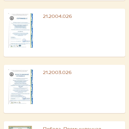
21.2004.026
21.2003.026