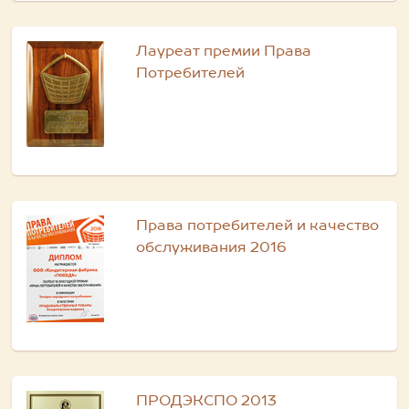
Лауреат премии Права
Потребителей
Права потребителей и качество
обслуживания 2016
ПРОДЭКСПО 2013