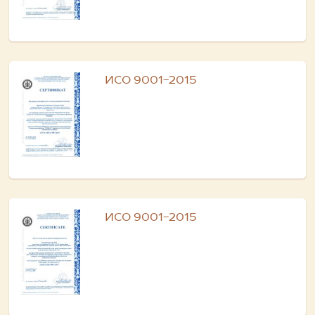
ИСО 9001-2015
ИСО 9001-2015