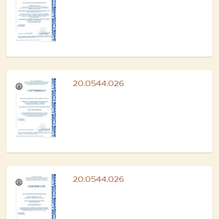
20.0544.026
20.0544.026