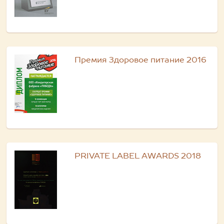
Премия Здоровое питание 2016
PRIVATE LABEL AWARDS 2018