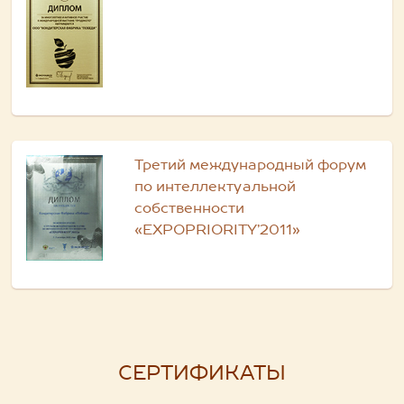
Третий международный форум
по интеллектуальной
собственности
«EXPOPRIORITY’2011»
СЕРТИФИКАТЫ