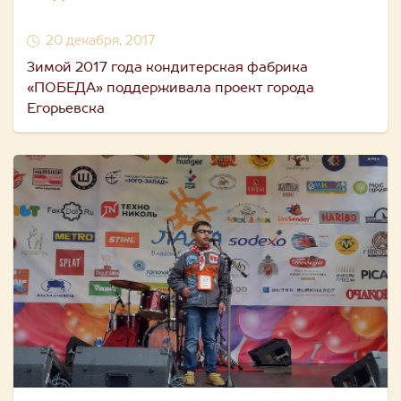
20 декабря, 2017
Зимой 2017 года кондитерская фабрика
«ПОБЕДА» поддерживала проект города
Егорьевска