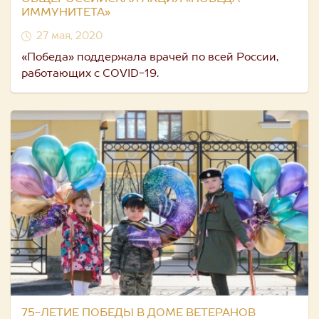
ИММУНИТЕТА»
27 мая, 2020
«Победа» поддержала врачей по всей России,
работающих с COVID-19.
75-ЛЕТИЕ ПОБЕДЫ В ДОМЕ ВЕТЕРАНОВ