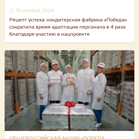
10 октября, 2024
Рецепт успеха: кондитерская фабрика «Победа»
сократила время адаптации персонала в 4 раза
благодаря участию в нацпроекте
ОБЩЕРОССИЙСКАЯ АКЦИЯ «ПОБЕДА