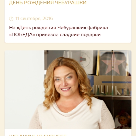
ДЕНЬ РОЖДЕНИЯ ЧЕБУРАШКИ
11 сентября, 2016
На «День рождения Чебурашки» фабрика
«ПОБЕДА» привезла сладкие подарки