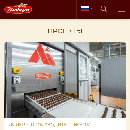
ПРОЕКТЫ
ЛИДЕРЫ ПРОИЗВОДИТЕЛЬНОСТИ