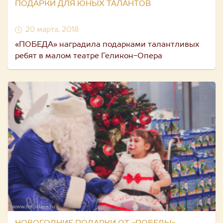
ПОДАРКИ ДЛЯ ЮНЫХ ТАЛАНТОВ
20 марта, 2018
«ПОБЕДА» наградила подарками талантливых
ребят в малом театре Геликон-Опера