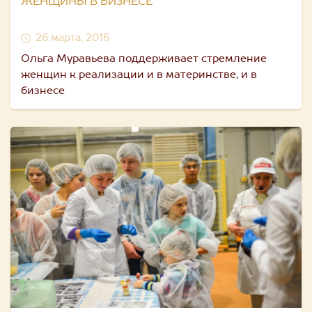
ЖЕНЩИНЫ В БИЗНЕСЕ
26 марта, 2016
Ольга Муравьева поддерживает стремление
женщин к реализации и в материнстве, и в
бизнесе