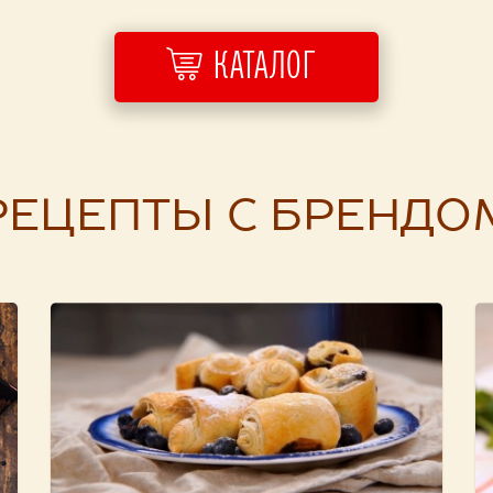
КАТАЛОГ
РЕЦЕПТЫ С БРЕНДО