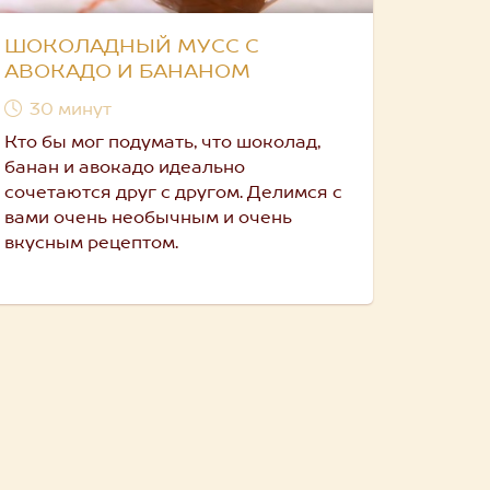
ШОКОЛАДНЫЙ МУСС С
АВОКАДО И БАНАНОМ
30 минут
Кто бы мог подумать, что шоколад,
банан и авокадо идеально
сочетаются друг с другом. Делимся с
вами очень необычным и очень
вкусным рецептом.