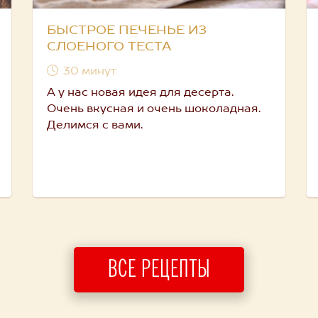
БЫСТРОЕ ПЕЧЕНЬЕ ИЗ
СЛОЕНОГО ТЕСТА
30 минут
А у нас новая идея для десерта.
Очень вкусная и очень шоколадная.
Делимся с вами.
ВСЕ РЕЦЕПТЫ