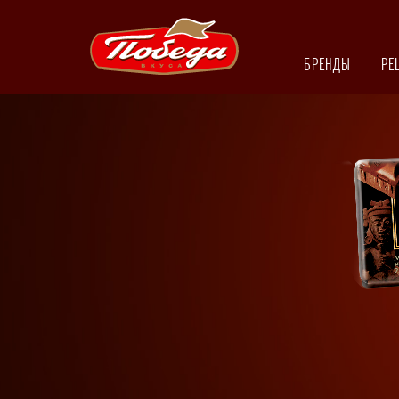
БРЕНДЫ
РЕ