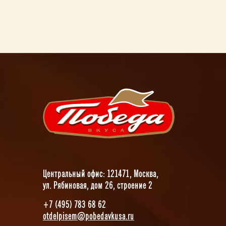
Центральный офис: 121471, Москва,
ул. Рябиновая, дом 26, строение 2
+7 (495) 783 68 62
otdelpisem@pobedavkusa.ru