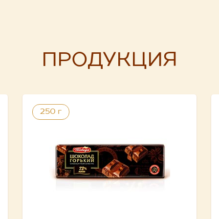
ПРОДУКЦИЯ
250 г