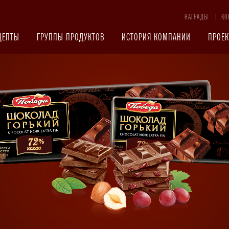
НАГРАДЫ
КО
ЦЕПТЫ
ГРУППЫ ПРОДУКТОВ
ИСТОРИЯ КОМПАНИИ
ПРОЕ