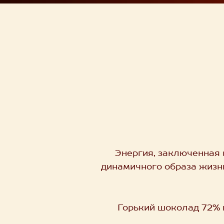
Энергия, заключенная 
динамичного образа жизн
Горький шоколад 72% 